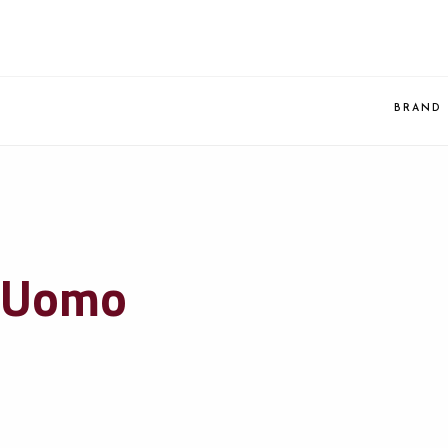
BRAND
Uomo