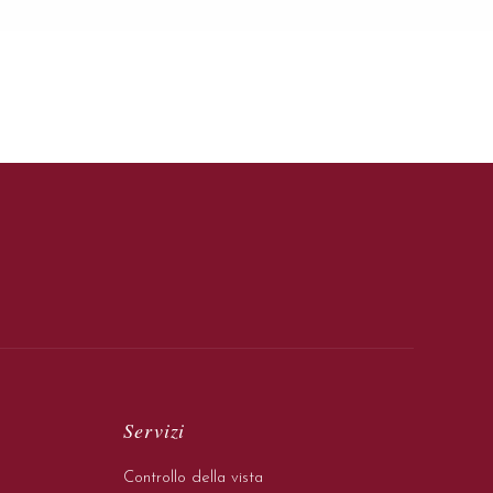
Servizi
Controllo della vista