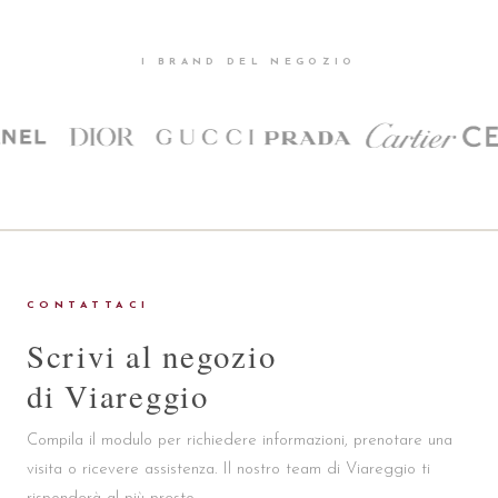
I BRAND DEL NEGOZIO
CONTATTACI
Scrivi al negozio
di Viareggio
Compila il modulo per richiedere informazioni, prenotare una
visita o ricevere assistenza. Il nostro team di Viareggio ti