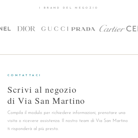
I BRAND DEL NEGOZIO
CONTATTACI
Scrivi al negozio
di Via San Martino
Compila il modulo per richiedere informazioni, prenotare una
visita o ricevere assistenza. Il nostro team di Via San Martino
ti risponderà al più presto.