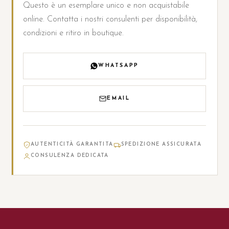
Questo è un esemplare unico e non acquistabile
online. Contatta i nostri consulenti per disponibilità,
condizioni e ritiro in boutique.
WHATSAPP
EMAIL
AUTENTICITÀ GARANTITA
SPEDIZIONE ASSICURATA
CONSULENZA DEDICATA